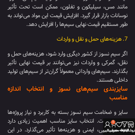
مانند مس، سیلیکون و تفلون، ممکن است تحت تأثیر
نوسانات بازار قرار گیرد. افزایش قیمت این مواد می‌تواند به
طور مستقیم قیمت نهایی سیم‌ها را افزایش دهد.
7. هزینه‌های حمل و نقل و واردات
اگر سیم نسوز از کشور دیگری وارد شود، هزینه‌های حمل و
نقل، گمرکی و واردات نیز می‌توانند بر قیمت نهایی تأثیر
بگذارند. سیم‌های وارداتی معمولاً گران‌تر از سیم‌های تولید
داخلی هستند.
سایزبندی سیم‌های نسوز و انتخاب اندازه
مناسب
سایز و ضخامت سیم نسوز بسته به کاربرد و نیاز پروژه‌ها
متفاوت است. انتخاب سایز مناسب اهمیت زیادی دارد
0
زیرا بر کارایی، ایمنی و هزینه‌ها تأثیر می‌گذارد. در این
روشگاه
فیلترها
علاقه مندی
سبد خرید
حساب کاربری من