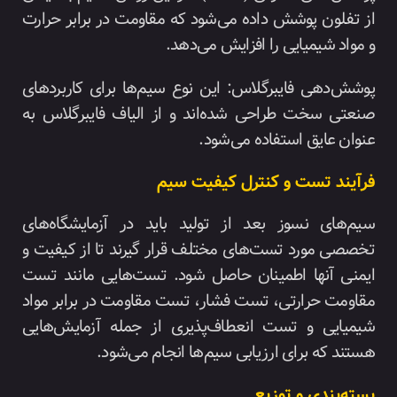
از تفلون پوشش داده می‌شود که مقاومت در برابر حرارت
و مواد شیمیایی را افزایش می‌دهد.
پوشش‌دهی فایبرگلاس: این نوع سیم‌ها برای کاربردهای
صنعتی سخت طراحی شده‌اند و از الیاف فایبرگلاس به
عنوان عایق استفاده می‌شود.
فرآیند تست و کنترل کیفیت سیم
سیم‌های نسوز بعد از تولید باید در آزمایشگاه‌های
تخصصی مورد تست‌های مختلف قرار گیرند تا از کیفیت و
ایمنی آنها اطمینان حاصل شود. تست‌هایی مانند تست
مقاومت حرارتی، تست فشار، تست مقاومت در برابر مواد
شیمیایی و تست انعطاف‌پذیری از جمله آزمایش‌هایی
هستند که برای ارزیابی سیم‌ها انجام می‌شود.
بسته‌بندی و توزیع