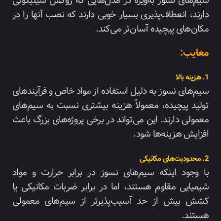
سیم‌های نسوز به‌ویژه در مدل‌هایی که روکش سیلیکونی
دارند، انعطاف‌پذیری بسیار خوبی دارند که نصب آنها را در
مکان‌های پیچیده آسان‌تر می‌کند.
معایب:
1. هزینه بالا
سیم‌های نسوز به دلیل استفاده از مواد خاص و فرآیندهای
تولید پیچیده، معمولاً هزینه بیشتری نسبت به سیم‌های
معمولی دارند. این می‌تواند در برخی پروژه‌های بزرگ باعث
افزایش هزینه‌ها شود.
2. محدودیت‌های مکانیکی
با وجود اینکه سیم‌های نسوز در برابر حرارت و مواد
شیمیایی مقاوم هستند، اما در برابر ضربات مکانیکی یا
کشش بیش از حد آسیب‌پذیرتر از سیم‌های معمولی
هستند.