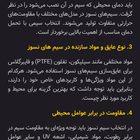
باید دمای محیطی که سیم در آن نصب می‌شود را در نظر
گرفت. سیم‌های نسوز در مدل‌های مختلف با مقاومت‌های
حرارتی متفاوت تولید می‌شوند. انتخاب سیمی با تحمل
دمای مناسب از اهمیت بالایی برخوردار است.
3. نوع عایق و مواد سازنده در سیم های نسوز
مواد مختلفی مانند سیلیکون، تفلون (PTFE) و فایبرگلاس
برای عایق‌سازی سیم‌های نسوز استفاده می‌شود. هرکدام
از این مواد ویژگی‌ها و کاربردهای خاص خود را دارند،
بنابراین باید توجه داشت که بهترین گزینه برای محیط و
کاربرد مورد نظر چیست.
4. مقاومت در برابر عوامل محیطی
در انتخاب سیم نسوز باید توجه ویژه‌ای به مقاومت سیم در
برابر رطوبت، مواد شیمیایی، اشعه UV و سایر عوامل