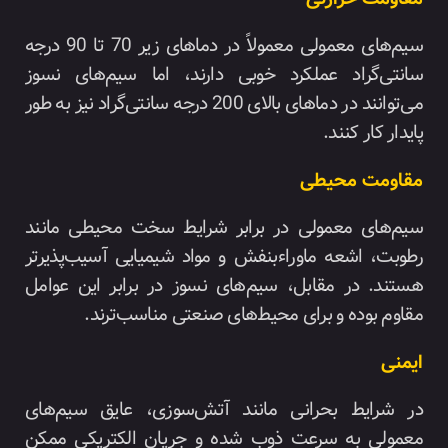
سیم‌های معمولی معمولاً در دماهای زیر 70 تا 90 درجه
سانتی‌گراد عملکرد خوبی دارند، اما سیم‌های نسوز
می‌توانند در دماهای بالای 200 درجه سانتی‌گراد نیز به طور
پایدار کار کنند.
مقاومت محیطی
سیم‌های معمولی در برابر شرایط سخت محیطی مانند
رطوبت، اشعه ماوراءبنفش و مواد شیمیایی آسیب‌پذیرتر
هستند. در مقابل، سیم‌های نسوز در برابر این عوامل
مقاوم بوده و برای محیط‌های صنعتی مناسب‌ترند.
ایمنی
در شرایط بحرانی مانند آتش‌سوزی، عایق سیم‌های
معمولی به سرعت ذوب شده و جریان الکتریکی ممکن