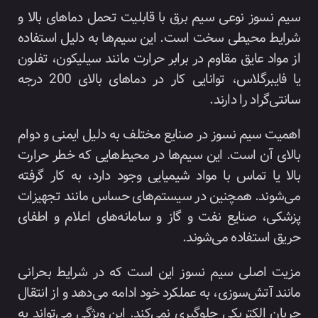
سیم نسوز نوعی سیم برق با قابلیت تحمل دماهای بالا و
شرایط محیطی سخت است. این سیم‌ها به دلیل استفاده
از مواد عایق مقاوم در برابر حرارت مانند سیلیکون، تفلون
یا فایبرگلاس، توانایی کار در دماهای بالای 200 درجه
سانتی‌گراد را دارند.
اهمیت سیم نسوز در صنایع مختلف به دلیل ایمنی و دوام
بالای آن است. این سیم‌ها در محیط‌هایی که خطر حرارت
بالا یا تماس با مواد شیمیایی وجود دارد، به کار گرفته
می‌شوند. همچنین در سیستم‌های حساس مانند تجهیزات
پزشکی، صنایع نفت و گاز و سامانه‌های اعلام و اطفای
حریق استفاده می‌شوند.
مزیت اصلی سیم نسوز این است که در شرایط بحرانی
مانند آتش‌سوزی، به عملکرد خود ادامه می‌دهد و از انتقال
جریان الکتریکی جلوگیری نمی‌کند. این ویژگی می‌تواند به