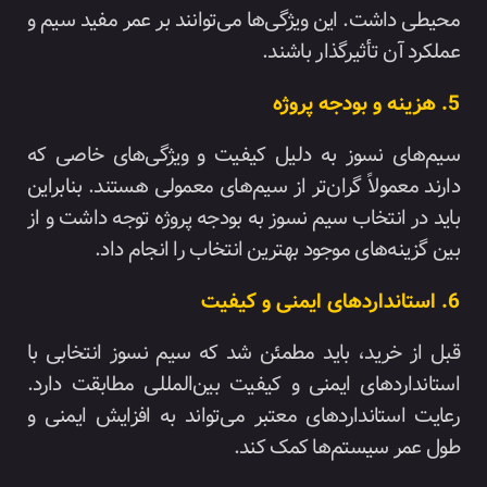
محیطی داشت. این ویژگی‌ها می‌توانند بر عمر مفید سیم و
عملکرد آن تأثیرگذار باشند.
5. هزینه و بودجه پروژه
سیم‌های نسوز به دلیل کیفیت و ویژگی‌های خاصی که
دارند معمولاً گران‌تر از سیم‌های معمولی هستند. بنابراین
باید در انتخاب سیم نسوز به بودجه پروژه توجه داشت و از
بین گزینه‌های موجود بهترین انتخاب را انجام داد.
6. استانداردهای ایمنی و کیفیت
قبل از خرید، باید مطمئن شد که سیم نسوز انتخابی با
استانداردهای ایمنی و کیفیت بین‌المللی مطابقت دارد.
رعایت استانداردهای معتبر می‌تواند به افزایش ایمنی و
طول عمر سیستم‌ها کمک کند.