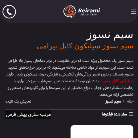
سیم نسوز
سیم نسوز سیلیکون کابل بیرامی
سیم نسوز یک محصول ویژه است که برای مقاومت در برابر دماهای بسیار بالا طراحی
شده است. این سیم‌ها از مواد خاصی ساخته می‌شوند که در برابر حرارت‌های شدید
مقاوم هستند و بدون تغییر ویژگی‌های الکتریکی و فیزیکی خود، عملکردی پایدار دارند.
سیلیکون کابل بیرامی
، به عنوان تولیدکننده تخصصی سیم‌های نسوز در ایران، با
رعایت استانداردهای جهانی، انواع مختلفی از این سیم‌ها را برای کاربردهای صنعتی و
تخصصی ارائه می‌دهد.
خانه
سیم نسوز
نمایش یک نتیجه
مشاهده فیلترها