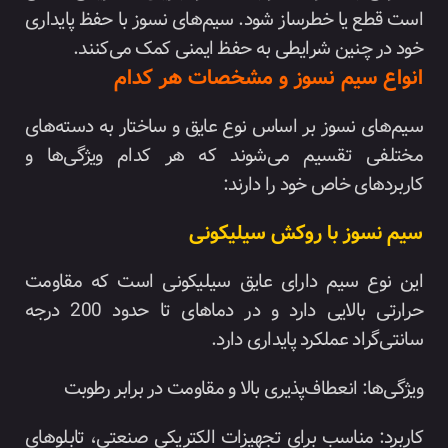
است قطع یا خطرساز شود. سیم‌های نسوز با حفظ پایداری
خود در چنین شرایطی به حفظ ایمنی کمک می‌کنند.
انواع سیم نسوز و مشخصات هر کدام
سیم‌های نسوز بر اساس نوع عایق و ساختار به دسته‌های
مختلفی تقسیم می‌شوند که هر کدام ویژگی‌ها و
کاربردهای خاص خود را دارند:
سیم نسوز با روکش سیلیکونی
این نوع سیم دارای عایق سیلیکونی است که مقاومت
حرارتی بالایی دارد و در دماهای تا حدود 200 درجه
سانتی‌گراد عملکرد پایداری دارد.
ویژگی‌ها: انعطاف‌پذیری بالا و مقاومت در برابر رطوبت
کاربرد: مناسب برای تجهیزات الکتریکی صنعتی، تابلوهای