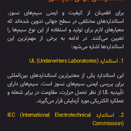
برای اطمینان از کیفیت و ایمنی سیم‌های نسوز،
استانداردهای مختلفی در سطح جهانی تدوین شده‌اند که
معیارهای لازم برای تولید و استفاده از این نوع سیم‌ها را
تعیین می‌کنند. در ادامه به برخی از مهم‌ترین این
استانداردها اشاره می‌شود:
1. استاندارد UL (Underwriters Laboratories)
این استاندارد یکی از معتبرترین استانداردهای بین‌المللی
برای بررسی ایمنی سیم‌های نسوز است. سیم‌های دارای
تأییدیه UL از نظر تحمل حرارت، مقاومت در برابر شعله و
عملکرد الکتریکی مورد آزمایش قرار می‌گیرند.
2. استاندارد IEC (International Electrotechnical
Commission)