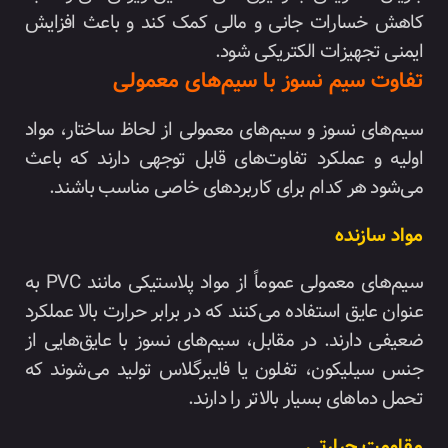
کاهش خسارات جانی و مالی کمک کند و باعث افزایش
ایمنی تجهیزات الکتریکی شود.
تفاوت سیم نسوز با سیم‌های معمولی
سیم‌های نسوز و سیم‌های معمولی از لحاظ ساختار، مواد
اولیه و عملکرد تفاوت‌های قابل توجهی دارند که باعث
می‌شود هر کدام برای کاربردهای خاصی مناسب باشند.
مواد سازنده
سیم‌های معمولی عموماً از مواد پلاستیکی مانند PVC به
عنوان عایق استفاده می‌کنند که در برابر حرارت بالا عملکرد
ضعیفی دارند. در مقابل، سیم‌های نسوز با عایق‌هایی از
جنس سیلیکون، تفلون یا فایبرگلاس تولید می‌شوند که
تحمل دماهای بسیار بالاتر را دارند.
مقاومت حرارتی