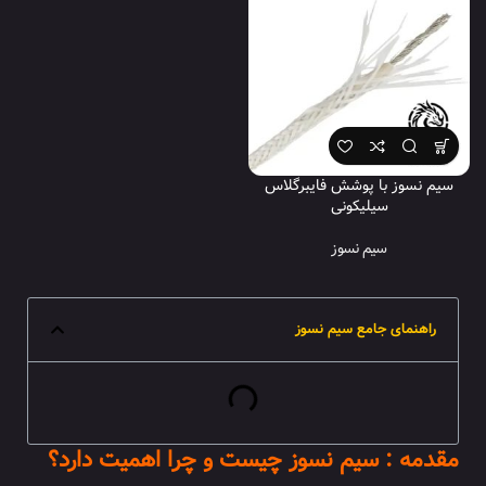
سیم نسوز با پوشش فایبرگلاس
سیلیکونی
سیم نسوز
راهنمای جامع سیم نسوز
مقدمه : سیم نسوز چیست و چرا اهمیت دارد؟