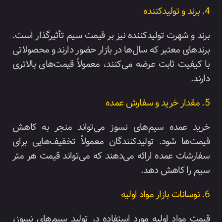
4. برند و تولیدکننده
برند و شهرت تولیدکننده نیز بر قیمت سیم تأثیرگذار است.
برندهای معتبر که سال‌ها در بازار حضور دارند و محصولاتی
با کیفیت ثابت عرضه می‌کنند، معمولاً قیمت‌های بالاتری
دارند.
5. مقدار خرید و سفارش عمده
خرید عمده سیم‌های نسوز می‌تواند منجر به کاهش
قیمت‌ها شود. تولیدکنندگان معمولاً تخفیف‌هایی برای
سفارشات عمده ارائه می‌دهند که می‌تواند قیمت هر متر
سیم را کاهش دهد.
6. نوسانات بازار مواد اولیه
قیمت مواد اولیه مورد استفاده در تولید سیم‌های نسوز،