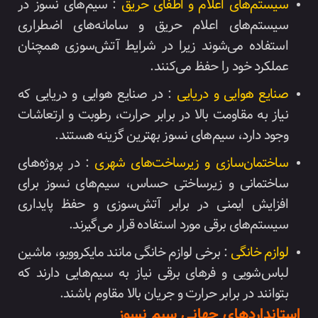
سیستم‌های اعلام و اطفای حریق
: سیم‌های نسوز در
سیستم‌های اعلام حریق و سامانه‌های اضطراری
استفاده می‌شوند زیرا در شرایط آتش‌سوزی همچنان
عملکرد خود را حفظ می‌کنند.
صنایع هوایی و دریایی
: در صنایع هوایی و دریایی که
نیاز به مقاومت بالا در برابر حرارت، رطوبت و ارتعاشات
وجود دارد، سیم‌های نسوز بهترین گزینه هستند.
ساختمان‌سازی و زیرساخت‌های شهری
: در پروژه‌های
ساختمانی و زیرساختی حساس، سیم‌های نسوز برای
افزایش ایمنی در برابر آتش‌سوزی و حفظ پایداری
سیستم‌های برقی مورد استفاده قرار می‌گیرند.
لوازم خانگی
: برخی لوازم خانگی مانند مایکروویو، ماشین
لباس‌شویی و فرهای برقی نیاز به سیم‌هایی دارند که
بتوانند در برابر حرارت و جریان بالا مقاوم باشند.
استانداردهای جهانی سیم نسوز