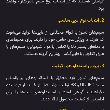
عواملی هستند که در انتخاب نوع سیم تأثیرگذار خواهند
بود.
2. انتخاب نوع عایق مناسب
سیم‌های نسوز با انواع مختلفی از عایق‌ها تولید می‌شوند
که هرکدام ویژگی‌های خاص خود را دارند. برای محیط‌های
با دماهای بسیار بالا یا تماس با مواد شیمیایی، سیم‌های با
عایق تفلونی یا فایبرگلاس بهترین گزینه هستند.
3. بررسی استانداردهای کیفیت
سیم‌های نسوز باید مطابق با استانداردهای بین‌المللی
مانند UL، IEC و BS تولید شوند. قبل از خرید، از فروشنده
بخواهید تا گواهی‌نامه‌ها و استانداردهای سیم‌ها را برای
اطمینان از کیفیت محصول ارائه دهد.