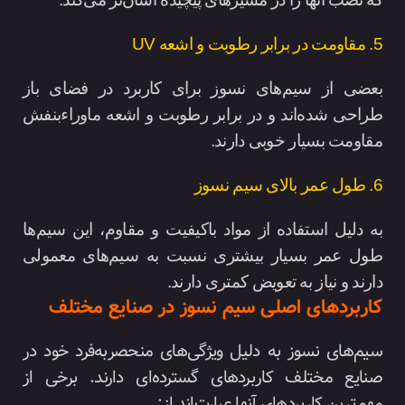
5. مقاومت در برابر رطوبت و اشعه UV
بعضی از سیم‌های نسوز برای کاربرد در فضای باز
طراحی شده‌اند و در برابر رطوبت و اشعه ماوراءبنفش
مقاومت بسیار خوبی دارند.
6. طول عمر بالای سیم نسوز
به دلیل استفاده از مواد باکیفیت و مقاوم، این سیم‌ها
طول عمر بسیار بیشتری نسبت به سیم‌های معمولی
دارند و نیاز به تعویض کمتری دارند.
کاربردهای اصلی سیم نسوز در صنایع مختلف
سیم‌های نسوز به دلیل ویژگی‌های منحصربه‌فرد خود در
صنایع مختلف کاربردهای گسترده‌ای دارند. برخی از
مهم‌ترین کاربردهای آنها عبارت‌اند از: