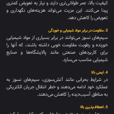
کیفیت بالا، عمر طولانی‌تری دارند و نیاز به تعویض کمتری
پیدا می‌کنند. این مزیت می‌تواند هزینه‌های نگهداری و
تعویض را کاهش دهد.
3. مقاومت در برابر مواد شیمیایی و خوردگی
سیم‌های نسوز می‌توانند در برابر بسیاری از مواد شیمیایی
خورنده و رطوبت مقاومت خوبی داشته باشند، که آنها را
برای کاربردهای صنعتی مانند پالایشگاه‌ها و صنایع
شیمیایی مناسب می‌سازد.
4. ایمنی بالا
در شرایط بحرانی مانند آتش‌سوزی، سیم‌های نسوز به
عملکرد خود ادامه می‌دهند و خطر انتقال جریان الکتریکی
به مناطق آسیب‌دیده را کاهش می‌دهند.
5. انعطاف‌پذیری بالا