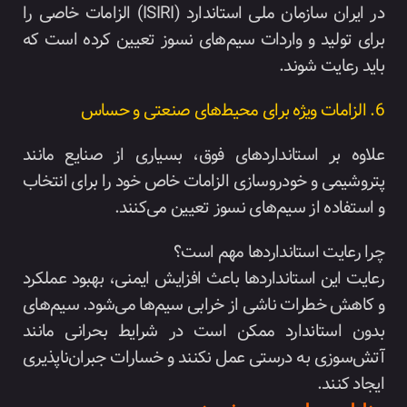
در ایران سازمان ملی استاندارد (ISIRI) الزامات خاصی را
برای تولید و واردات سیم‌های نسوز تعیین کرده است که
باید رعایت شوند.
6. الزامات ویژه برای محیط‌های صنعتی و حساس
علاوه بر استانداردهای فوق، بسیاری از صنایع مانند
پتروشیمی و خودروسازی الزامات خاص خود را برای انتخاب
و استفاده از سیم‌های نسوز تعیین می‌کنند.
چرا رعایت استانداردها مهم است؟
رعایت این استانداردها باعث افزایش ایمنی، بهبود عملکرد
و کاهش خطرات ناشی از خرابی سیم‌ها می‌شود. سیم‌های
بدون استاندارد ممکن است در شرایط بحرانی مانند
آتش‌سوزی به درستی عمل نکنند و خسارات جبران‌ناپذیری
ایجاد کنند.