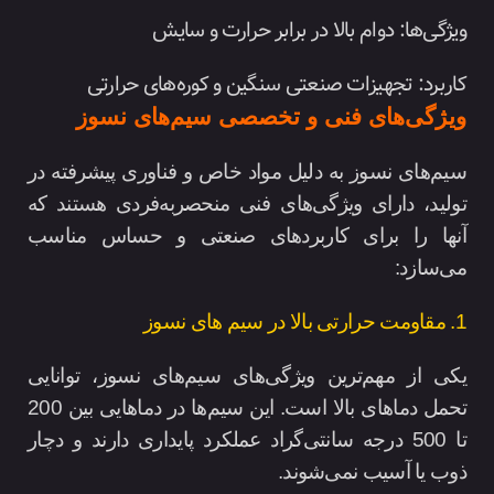
ویژگی‌ها: دوام بالا در برابر حرارت و سایش
کاربرد: تجهیزات صنعتی سنگین و کوره‌های حرارتی
ویژگی‌های فنی و تخصصی سیم‌های نسوز
سیم‌های نسوز به دلیل مواد خاص و فناوری پیشرفته در
تولید، دارای ویژگی‌های فنی منحصربه‌فردی هستند که
آنها را برای کاربردهای صنعتی و حساس مناسب
می‌سازد:
1. مقاومت حرارتی بالا در سیم های نسوز
یکی از مهم‌ترین ویژگی‌های سیم‌های نسوز، توانایی
تحمل دماهای بالا است. این سیم‌ها در دماهایی بین 200
تا 500 درجه سانتی‌گراد عملکرد پایداری دارند و دچار
ذوب یا آسیب نمی‌شوند.