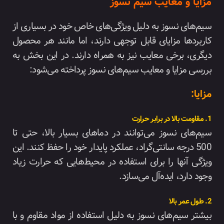
مزایا و معایب سیم نسوز
سیم‌های نسوز به دلیل ویژگی‌های خاص خود در بسیاری از
کاربردها مزایای قابل توجهی دارند، اما مانند هر محصول
دیگری، برخی معایب نیز به همراه دارند. در این بخش به
بررسی مزایا و معایب سیم‌های نسوز پرداخته می‌شود:
مزایا:
1. مقاومت بالا در برابر حرارت
سیم‌های نسوز می‌توانند در دماهای بسیار بالا، حتی تا
500 درجه سانتی‌گراد، عملکرد پایدار خود را حفظ کنند. این
ویژگی آنها را برای استفاده در محیط‌هایی که حرارت زیاد
وجود دارد، ایده‌آل می‌سازد.
2. طول عمر بالا
بیشتر سیم‌های نسوز به دلیل استفاده از مواد مقاوم و با