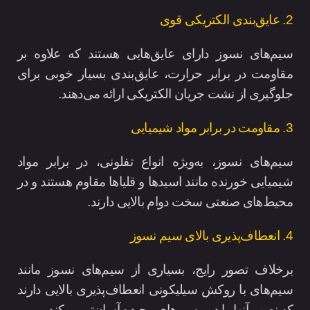
2. عایق‌بندی الکتریکی قوی
سیم‌های نسوز دارای عایق‌هایی هستند که علاوه بر
مقاومت در برابر حرارت، عایق‌بندی بسیار خوبی برای
جلوگیری از نشت جریان الکتریکی ارائه می‌دهند.
3. مقاومت در برابر مواد شیمیایی
سیم‌های نسوز، به‌ویژه انواع تفلونی، در برابر مواد
شیمیایی خورنده مانند اسیدها و قلیاها مقاوم هستند و در
محیط‌های صنعتی سخت دوام بالایی دارند.
4. انعطاف‌پذیری بالای سیم نسوز
برخلاف تصور رایج، بسیاری از سیم‌های نسوز مانند
سیم‌های با روکش سیلیکونی انعطاف‌پذیری بالایی دارند
که نصب آنها را در مسیرهای پیچیده آسان‌تر می‌کند.