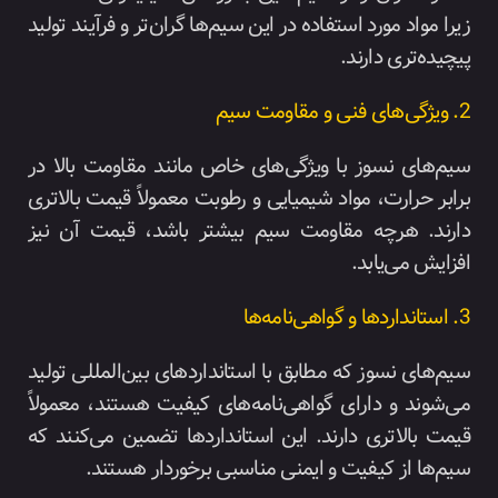
زیرا مواد مورد استفاده در این سیم‌ها گران‌تر و فرآیند تولید
پیچیده‌تری دارند.
2. ویژگی‌های فنی و مقاومت سیم
سیم‌های نسوز با ویژگی‌های خاص مانند مقاومت بالا در
برابر حرارت، مواد شیمیایی و رطوبت معمولاً قیمت بالاتری
دارند. هرچه مقاومت سیم بیشتر باشد، قیمت آن نیز
افزایش می‌یابد.
3. استانداردها و گواهی‌نامه‌ها
سیم‌های نسوز که مطابق با استانداردهای بین‌المللی تولید
می‌شوند و دارای گواهی‌نامه‌های کیفیت هستند، معمولاً
قیمت بالاتری دارند. این استانداردها تضمین می‌کنند که
سیم‌ها از کیفیت و ایمنی مناسبی برخوردار هستند.