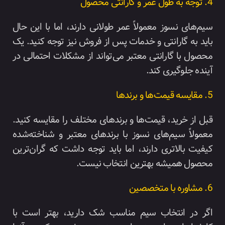
4. توجه به طول عمر و گارانتی محصول
سیم‌های نسوز معمولاً عمر طولانی دارند، اما با این حال
باید به گارانتی و خدمات پس از فروش نیز توجه کنید. یک
محصول با گارانتی معتبر می‌تواند از مشکلات احتمالی در
آینده جلوگیری کند.
5. مقایسه قیمت‌ها و برندها
قبل از خرید، قیمت‌ها و برندهای مختلف را مقایسه کنید.
معمولاً سیم‌های نسوز با برندهای معتبر و شناخته‌شده
کیفیت بالاتری دارند، اما باید توجه داشت که گران‌ترین
محصول همیشه بهترین انتخاب نیست.
6. مشاوره با متخصصین
اگر در انتخاب سیم مناسب شک دارید، بهتر است با