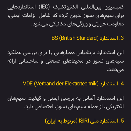
کمیسیون بین‌المللی الکتروتکنیک (IEC) استانداردهایی
برای سیم‌های نسوز تدوین کرده که شامل الزامات ایمنی،
مقاومت حرارتی و ویژگی‌های مکانیکی می‌شود.
3. استاندارد BS (British Standard)
این استاندارد بریتانیایی معیارهایی را برای بررسی عملکرد
سیم‌های نسوز در محیط‌های صنعتی و ساختمانی ارائه
می‌دهد.
4. استاندارد VDE (Verband der Elektrotechnik)
این استاندارد آلمانی به بررسی ایمنی و کیفیت سیم‌های
الکتریکی، از جمله سیم‌های نسوز، اختصاص دارد.
5. استاندارد ملی ISIRI (مربوط به ایران)