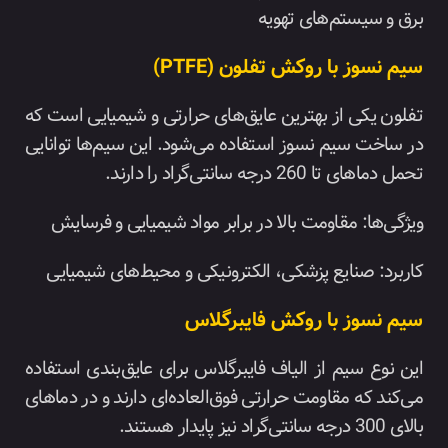
برق و سیستم‌های تهویه
سیم نسوز با روکش تفلون (PTFE)
تفلون یکی از بهترین عایق‌های حرارتی و شیمیایی است که
در ساخت سیم نسوز استفاده می‌شود. این سیم‌ها توانایی
تحمل دماهای تا 260 درجه سانتی‌گراد را دارند.
ویژگی‌ها: مقاومت بالا در برابر مواد شیمیایی و فرسایش
کاربرد: صنایع پزشکی، الکترونیکی و محیط‌های شیمیایی
سیم نسوز با روکش فایبرگلاس
این نوع سیم از الیاف فایبرگلاس برای عایق‌بندی استفاده
می‌کند که مقاومت حرارتی فوق‌العاده‌ای دارند و در دماهای
بالای 300 درجه سانتی‌گراد نیز پایدار هستند.