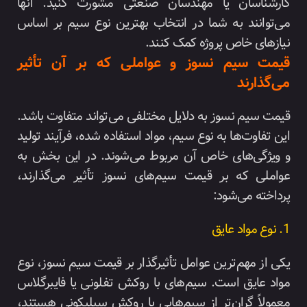
کارشناسان یا مهندسان صنعتی مشورت کنید. آنها
می‌توانند به شما در انتخاب بهترین نوع سیم بر اساس
نیازهای خاص پروژه کمک کنند.
قیمت سیم نسوز و عواملی که بر آن تأثیر
می‌گذارند
قیمت سیم نسوز به دلایل مختلفی می‌تواند متفاوت باشد.
این تفاوت‌ها به نوع سیم، مواد استفاده شده، فرآیند تولید
و ویژگی‌های خاص آن مربوط می‌شوند. در این بخش به
عواملی که بر قیمت سیم‌های نسوز تأثیر می‌گذارند،
پرداخته می‌شود:
1. نوع مواد عایق
یکی از مهم‌ترین عوامل تأثیرگذار بر قیمت سیم نسوز، نوع
مواد عایق است. سیم‌های با روکش تفلونی یا فایبرگلاس
معمولاً گران‌تر از سیم‌هایی با روکش سیلیکونی هستند،