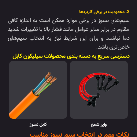
3. محدودیت در برخی کاربردها
سیم‌های نسوز در برخی موارد ممکن است به اندازه کافی
مقاوم در برابر سایر عوامل مانند فشار بالا یا تغییرات شدید
دما نباشند و برای این شرایط نیاز به انتخاب سیم‌های
خاص‌تری باشد.
دسترسی سریع به دسته بندی محصولات سیلیکون کابل
وایر شمع
کابل نسوز
نکات مهم در انتخاب سیم نسوز مناسب