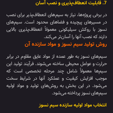
7. قابلیت انعطاف‌پذیری و نصب آسان
در برخی پروژه‌ها، نیاز به سیم‌های انعطاف‌پذیر برای نصب
در مسیرهای پیچیده و فضاهای محدود است. سیم‌های
نسوز با روکش سیلیکونی معمولاً انعطاف‌پذیری بالایی
دارند که نصب آنها را آسان‌تر می‌کند.
روش تولید سیم نسوز و مواد سازنده آن
سیم‌های نسوز به طور عمده از مواد عایق مقاوم در برابر
حرارت و عوامل محیطی ساخته می‌شوند. فرآیند تولید این
سیم‌ها معمولاً شامل چند مرحله تخصصی است که
موجب افزایش کیفیت و عملکرد آنها در شرایط سخت
می‌شود. در این بخش به روش‌های تولید و مواد اولیه
سیم‌های نسوز پرداخته می‌شود.
انتخاب مواد اولیه سازنده سیم نسوز