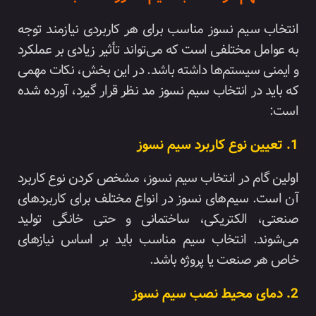
انتخاب سیم نسوز مناسب برای هر کاربردی نیازمند توجه
به عوامل مختلفی است که می‌تواند تأثیر زیادی بر عملکرد
و ایمنی سیستم‌ها داشته باشد. در این بخش، نکات مهمی
که باید در انتخاب سیم نسوز مد نظر قرار گیرد، آورده شده
است:
1. تعیین نوع کاربرد سیم نسوز
اولین گام در انتخاب سیم نسوز، مشخص کردن نوع کاربرد
آن است. سیم‌های نسوز در انواع مختلف برای کاربردهای
صنعتی، الکتریکی، ساختمانی و حتی خانگی تولید
می‌شوند. انتخاب سیم مناسب باید بر اساس نیازهای
خاص هر صنعت یا پروژه باشد.
2. دمای محیط نصب سیم نسوز