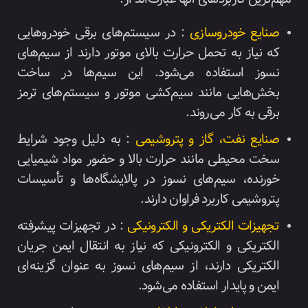
صنایع خودروسازی
: در سیستم‌های برقی خودروهایی
که نیاز به تحمل حرارت بالای موتور دارند از سیم‌های
نسوز استفاده می‌شود. این سیم‌ها در ساخت
بخش‌هایی مانند سیم‌کشی موتور و سیستم‌های ترمز
برقی به کار می‌روند.
صنایع نفت، گاز و پتروشیمی
: به دلیل وجود شرایط
سخت محیطی مانند حرارت بالا و حضور مواد شیمیایی
خورنده، سیم‌های نسوز در پالایشگاه‌ها و تأسیسات
پتروشیمی کاربرد فراوان دارند.
تجهیزات الکتریکی و الکترونیکی
: در تجهیزات پیشرفته
الکتریکی و الکترونیکی که نیاز به انتقال ایمن جریان
الکتریکی دارند، از سیم‌های نسوز به عنوان گزینه‌ای
ایمن و پایدار استفاده می‌شود.