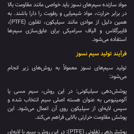
مواد سازنده سیم‌های نسوز باید خواصی مانند مقاومت بالا
در برابر حرارت، مواد شیمیایی و رطوبت را دارا باشند. به
همین دلیل از موادی مانند سیلیکون، تفلون (PTFE)،
فایبرگلاس و الیاف سرامیکی برای عایق‌سازی سیم‌ها
استفاده می‌شود.
فرآیند تولید سیم نسوز
تولید سیم‌های نسوز معمولاً به روش‌های زیر انجام
می‌شود:
پوشش‌دهی سیلیکونی: در این روش، سیم مسی یا
آلومینیومی به عنوان هسته اصلی سیم انتخاب شده و
سپس لایه‌ای از سیلیکون روی آن اعمال می‌شود. این
پوشش مقاومت حرارتی بالایی فراهم می‌کند.
پوشش‌دهی تفلونی (PTFE): در این روش، سیم با لایه‌ای