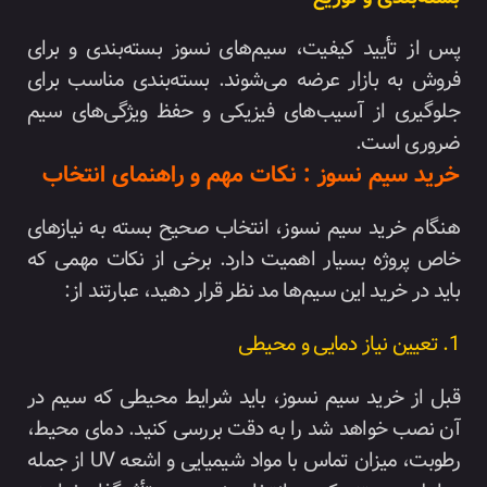
پس از تأیید کیفیت، سیم‌های نسوز بسته‌بندی و برای
فروش به بازار عرضه می‌شوند. بسته‌بندی مناسب برای
جلوگیری از آسیب‌های فیزیکی و حفظ ویژگی‌های سیم
ضروری است.
خرید سیم نسوز : نکات مهم و راهنمای انتخاب
هنگام خرید سیم نسوز، انتخاب صحیح بسته به نیازهای
خاص پروژه بسیار اهمیت دارد. برخی از نکات مهمی که
باید در خرید این سیم‌ها مد نظر قرار دهید، عبارتند از:
1. تعیین نیاز دمایی و محیطی
قبل از خرید سیم نسوز، باید شرایط محیطی که سیم در
آن نصب خواهد شد را به دقت بررسی کنید. دمای محیط،
رطوبت، میزان تماس با مواد شیمیایی و اشعه UV از جمله