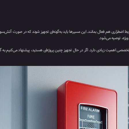
ایط اضطراری هم فعال بمانند. این مسیرها باید به‌گونه‌ای تجهیز شوند که در صورت آتش‌سو
 ویژه، توصیه می‌شود.
ات تخصصی اهمیت زیادی دارد. اگر در حال تجهیز چنین پروژه‌ای هستید، پیشنهاد می‌کنیم به گز