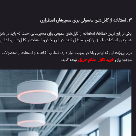
۳. استفاده از کابل‌های معمولی برای مسیرهای اضطراری
یکی از رایج‌ترین خطاها، استفاده از کابل‌های عمومی برای مسیرهایی است که باید در شر
همچنان اطلاعات یا انرژی لازم را منتقل کنند. در این بخش، استفاده از کابل‌هایی با عایق
برای پروژه‌هایی که ایمنی بالا در اولویت قرار دارد، انتخاب آگاهانه و استفاده از محصول
خرید کابل اعلام حریق
موجود برای
توجه کنید.