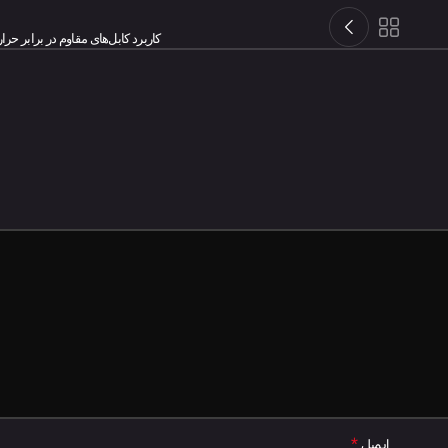
کاربرد کابل‌های مقاوم در برابر حرا
*
ایمیل