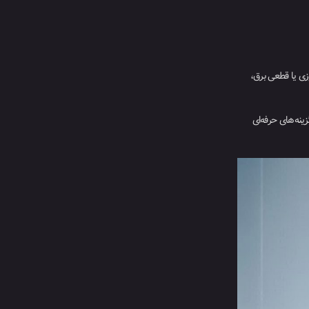
زی یا قطعی برق،
ینه‌های حرفه‌ای