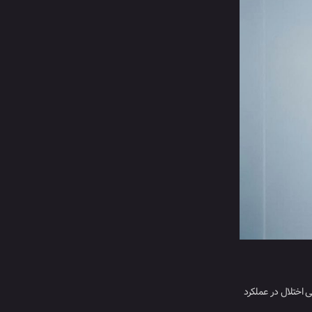
ی اختلال در عملکرد