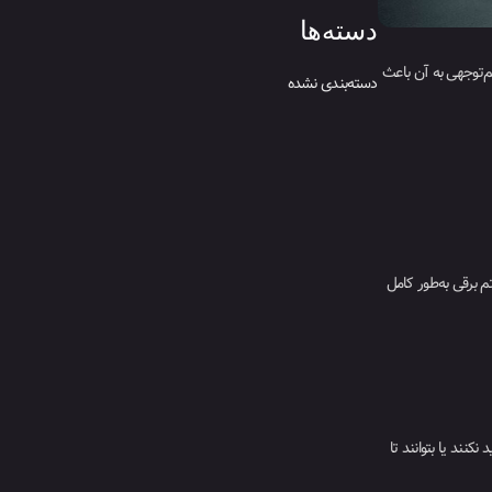
دسته‌ها
م‌توجهی به آن باعث
دسته‌بندی نشده
م برقی به‌طور کامل
کنند یا بتوانند تا