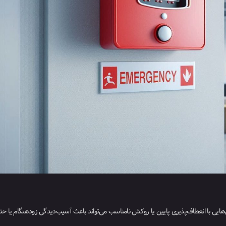
‌هایی با انعطاف‌پذیری پایین یا روکش نامناسب می‌تواند باعث آسیب‌دیدگی زودهنگام یا حت