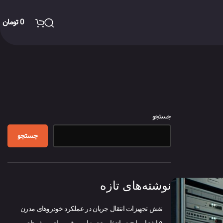
0
تومان
جستجو
جستجو
نوشته‌های تازه
نقش تجهیزات انتقال جریان در عملکرد خودروهای مدرن