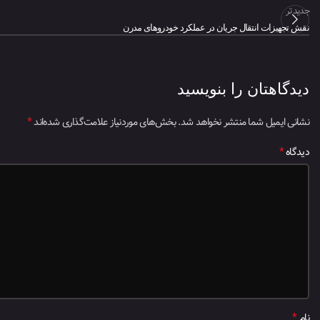
جدیدتر
نقش تجهیزات انتقال جریان در عملکرد خودروهای مدرن
دیدگاهتان را بنویسید
*
نشانی ایمیل شما منتشر نخواهد شد.
بخش‌های موردنیاز علامت‌گذاری شده‌اند
*
دیدگاه
*
نام