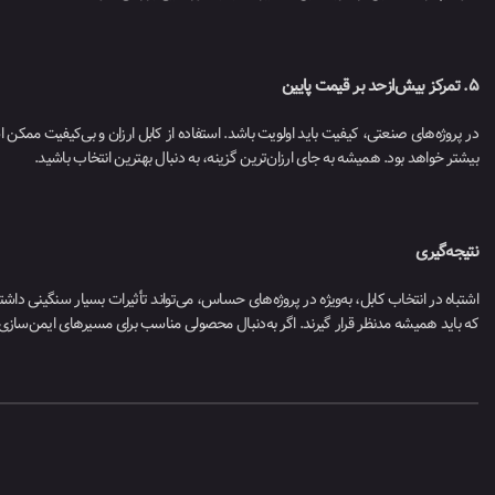
۵. تمرکز بیش‌ازحد بر قیمت پایین
در پروژه‌های صنعتی، کیفیت باید اولویت باشد. استفاده از کابل ارزان و بی‌کیفیت ممکن 
بیشتر خواهد بود. همیشه به جای ارزان‌ترین گزینه، به دنبال بهترین انتخاب باشید.
نتیجه‌گیری
اشتباه در انتخاب کابل، به‌ویژه در پروژه‌های حساس، می‌تواند تأثیرات بسیار سنگینی دا
که باید همیشه مدنظر قرار گیرند. اگر به‌دنبال محصولی مناسب برای مسیرهای ایمن‌ساز