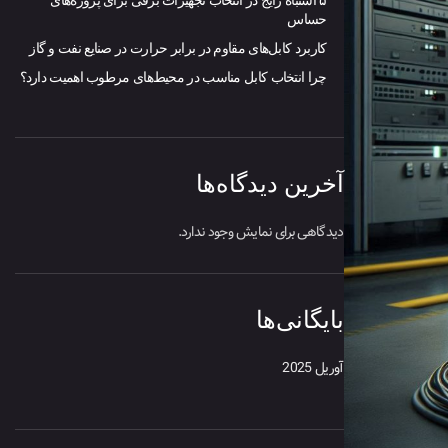
۵ اشتباه رایج در انتخاب تجهیزات برقی برای پروژه‌های
حساس
کاربرد کابل‌های مقاوم در برابر حرارت در صنایع نفت و گاز
چرا انتخاب کابل مناسب در محیط‌های مرطوب اهمیت دارد؟
آخرین دیدگاه‌ها
دیدگاهی برای نمایش وجود ندارد.
بایگانی‌ها
آوریل 2025