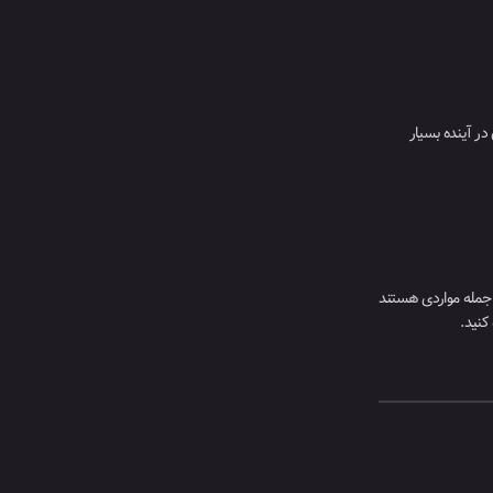
در آینده بسیار
ز جمله مواردی هستند
کنید.