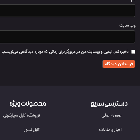
وب‌ سایت
ذخیره نام، ایمیل و وبسایت من در مرورگر برای زمانی که دوباره دیدگاهی می‌نویسم.
دسترسی سریع
محصولات ویژه
صفحه اصلی
فروشگاه کابل سیلیکونی
اخبار و مقالات
کابل نسوز