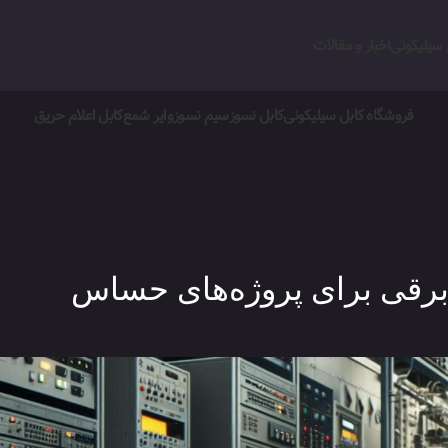
 سیلیکونی
اخبار و مقالات
فروشگاه کابل سیلیکونی
کابل نسوز
سیم نسوز
وایر شمع
کابل اعلام حریق